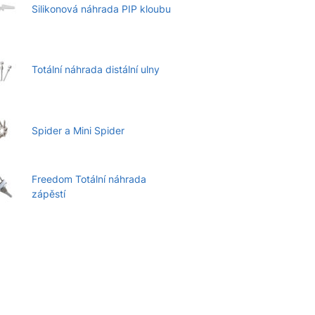
Silikonová náhrada PIP kloubu
Totální náhrada distální ulny
Spider a Mini Spider
Freedom Totální náhrada
zápěstí