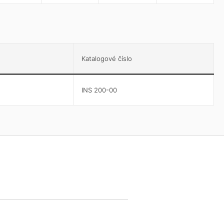
Katalogové číslo
INS 200-00