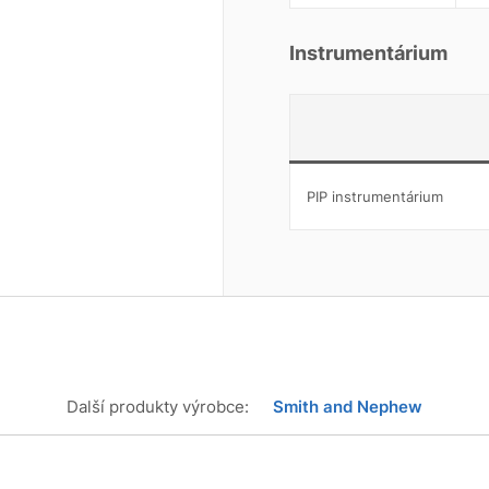
Instrumentárium
PIP instrumentárium
Další produkty výrobce:
Smith and Nephew