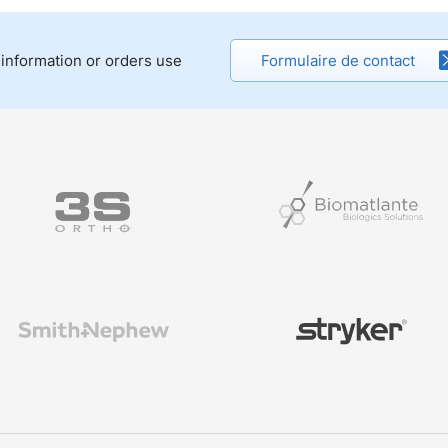
 information or orders use
Formulaire de contact