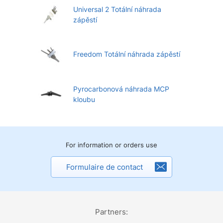
Universal 2 Totální náhrada
zápěstí
Freedom Totální náhrada zápěstí
Pyrocarbonová náhrada MCP
kloubu
For information or orders use
Formulaire de contact
Partners: