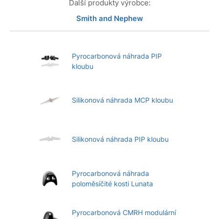
Další produkty výrobce:
Smith and Nephew
Pyrocarbonová náhrada PIP
kloubu
Silikonová náhrada MCP kloubu
Silikonová náhrada PIP kloubu
Pyrocarbonová náhrada
poloměsíčité kosti Lunata
Pyrocarbonová CMRH modulární