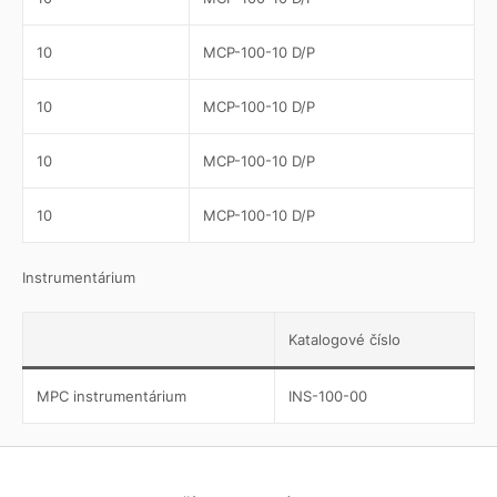
10
MCP-100-10 D/P
10
MCP-100-10 D/P
10
MCP-100-10 D/P
10
MCP-100-10 D/P
Instrumentárium
Katalogové číslo
MPC instrumentárium
INS-100-00