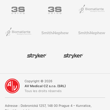
Copyright © 2026
AV Medical CZ s.r.o. (SRL)
Tous les droits réservés
Adresse : Dobronická 1257, 148 00 Prague 4 – Kunratice,