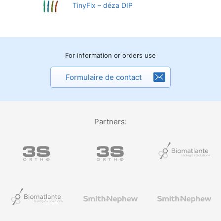
TinyFix – déza DIP
For information or orders use
Formulaire de contact
Partners: