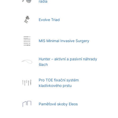
rádia
Evolve Triad
MIS Minimal Invasive Surgery
Hunter – aktivní a pasivní náhrady
šlach
Pro TOE fixační systém
kladívkového prstu
Paměťové skoby Eleos