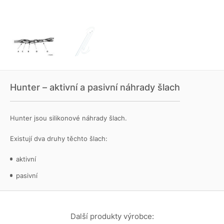
Hunter – aktivní a pasivní náhrady šlach
Hunter jsou silikonové náhrady šlach.
Existují dva druhy těchto šlach:
aktivní
pasivní
Další produkty výrobce: