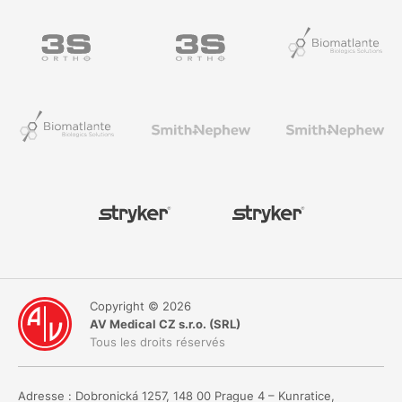
Copyright © 2026
AV Medical CZ s.r.o. (SRL)
Tous les droits réservés
Adresse : Dobronická 1257, 148 00 Prague 4 – Kunratice,