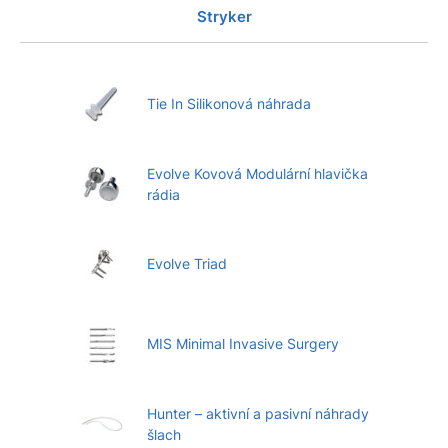
Stryker
Tie In Silikonová náhrada
Evolve Kovová Modulární hlavička
rádia
Evolve Triad
MIS Minimal Invasive Surgery
Hunter – aktivní a pasivní náhrady
šlach