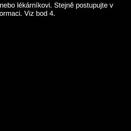
nebo lékárníkovi. Stejně postupujte v
ormaci. Viz bod 4.