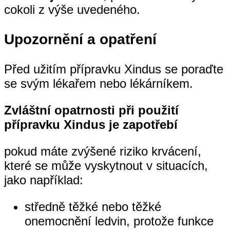
cokoli z výše uvedeného.
Upozornění a opatření
Před užitím přípravku Xindus se poraďte
se svým lékařem nebo lékárníkem.
Zvláštní opatrnosti při použití
přípravku Xindus je zapotřebí
pokud máte zvýšené riziko krvácení,
které se může vyskytnout v situacích,
jako například:
středně těžké nebo těžké
onemocnění ledvin, protože funkce