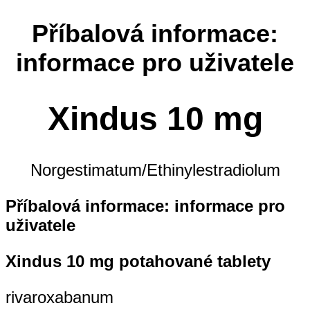
Příbalová informace:
informace pro uživatele
Xindus 10 mg
Norgestimatum/Ethinylestradiolum
Příbalová informace: informace pro
uživatele
Xindus 10 mg potahované tablety
rivaroxabanum