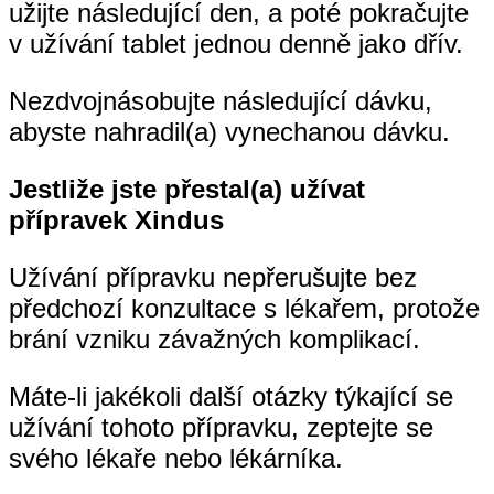
užijte následující den, a poté pokračujte
v užívání tablet jednou denně jako dřív.
Nezdvojnásobujte následující dávku,
abyste nahradil(a) vynechanou dávku.
Jestliže jste přestal(a) užívat
přípravek Xindus
Užívání přípravku nepřerušujte bez
předchozí konzultace s lékařem, protože
brání vzniku závažných komplikací.
Máte-li jakékoli další otázky týkající se
užívání tohoto přípravku, zeptejte se
svého lékaře nebo lékárníka.